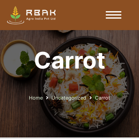
Carrot
Home
Uncategorized
Carrot