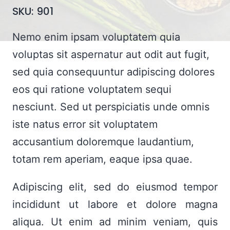
SKU:
901
Nemo enim ipsam voluptatem quia
voluptas sit aspernatur aut odit aut fugit,
sed quia consequuntur adipiscing dolores
eos qui ratione voluptatem sequi
nesciunt. Sed ut perspiciatis unde omnis
iste natus error sit voluptatem
accusantium doloremque laudantium,
totam rem aperiam, eaque ipsa quae.
Adipiscing elit, sed do eiusmod tempor
incididunt ut labore et dolore magna
aliqua. Ut enim ad minim veniam, quis