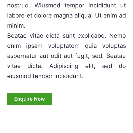
nostrud. Wiusmod tempor incididunt ut
labore et dolore magna aliqua. Ut enim ad
minim.
Beatae vitae dicta sunt explicabo. Nemo
enim ipsam voluptatem quia voluptas
aspernatur aut odit aut fugit, sed. Beatae
vitae dicta. Adipiscing elit, sed do
eiusmod tempor incididunt.
Enquire Now