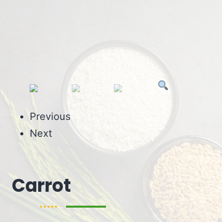
Previous
Next
Carrot