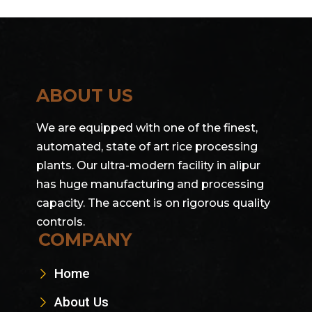
ABOUT US
We are equipped with one of the finest,
automated, state of art rice processing
plants. Our ultra-modern facility in alipur
has huge manufacturing and processing
capacity. The accent is on rigorous quality
controls.
COMPANY
Home
About Us